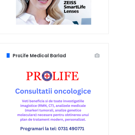
ProLife Medical Barlad