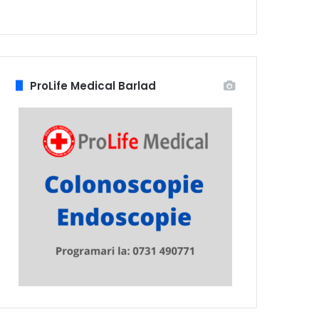
ProLife Medical Barlad