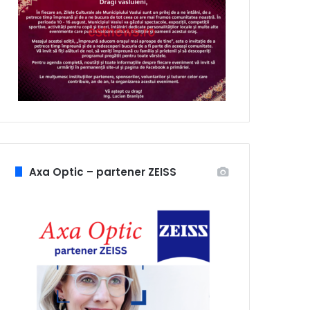
Axa Optic – partener ZEISS