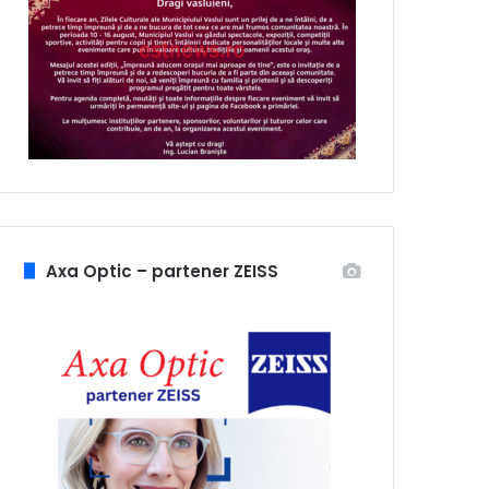
Axa Optic – partener ZEISS