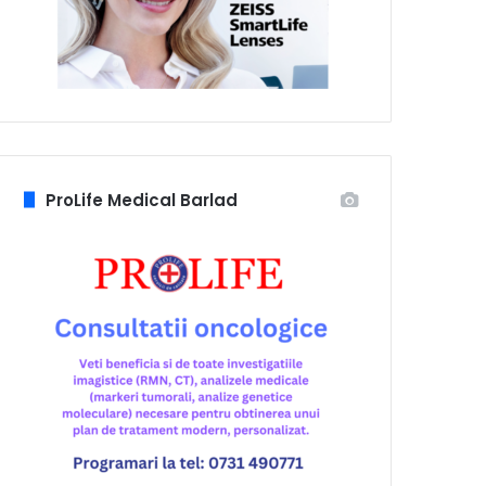
ProLife Medical Barlad