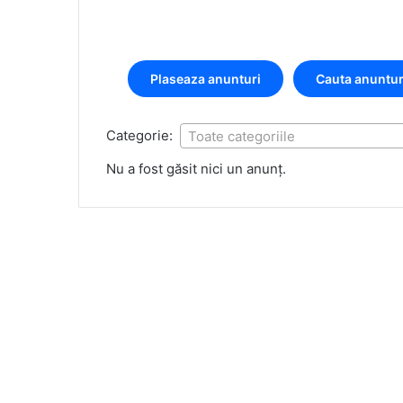
Plaseaza anunturi
Cauta anuntur
Categorie:
Toate categoriile
Nu a fost găsit nici un anunț.