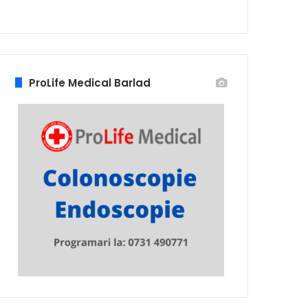
ProLife Medical Barlad