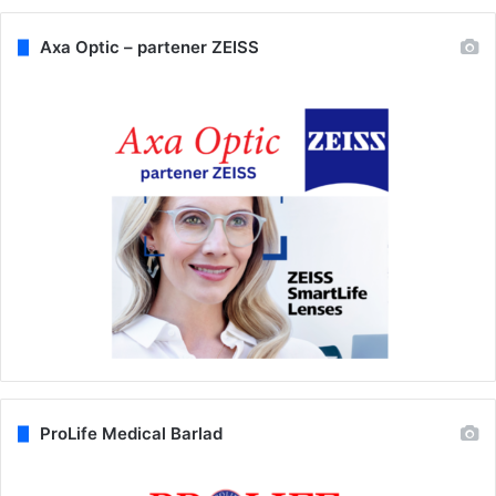
Axa Optic – partener ZEISS
ProLife Medical Barlad