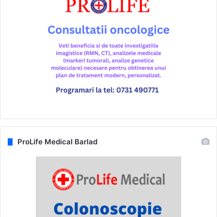
ProLife Medical Barlad