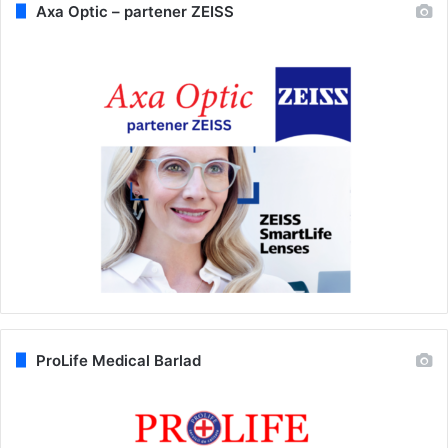
Axa Optic – partener ZEISS
ProLife Medical Barlad