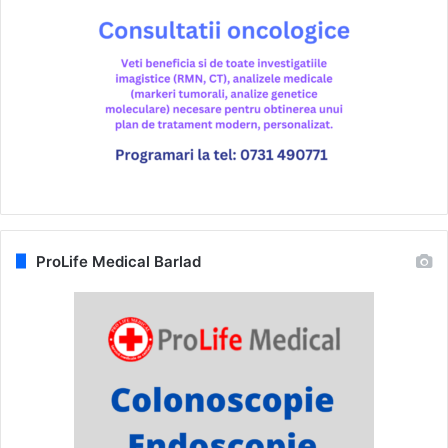
ProLife Medical Barlad