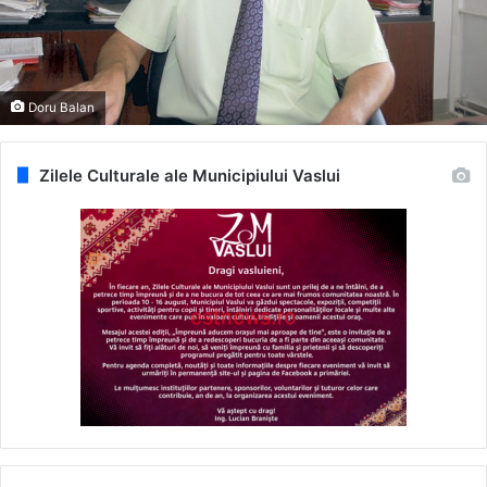
Doru Balan
Zilele Culturale ale Municipiului Vaslui