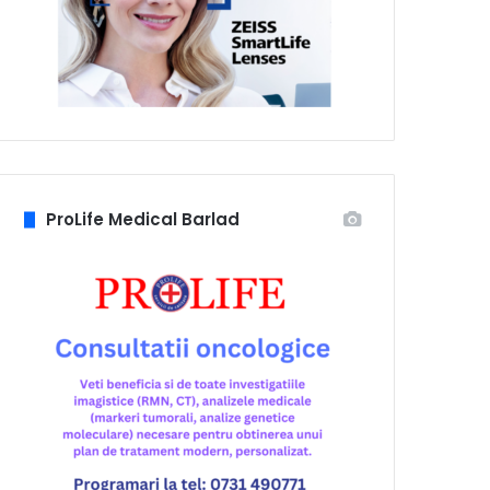
ProLife Medical Barlad