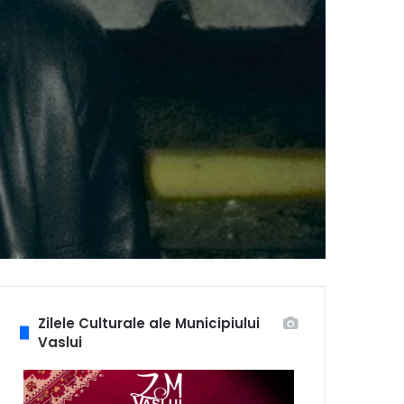
Zilele Culturale ale Municipiului
Vaslui