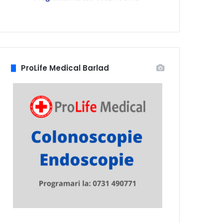
ProLife Medical Barlad