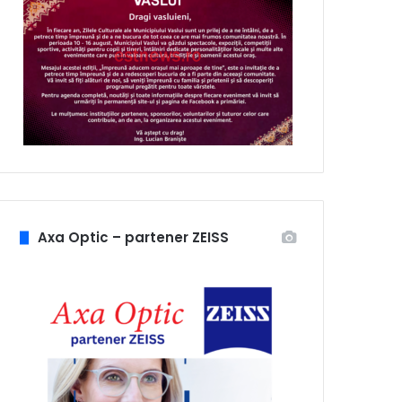
Axa Optic – partener ZEISS