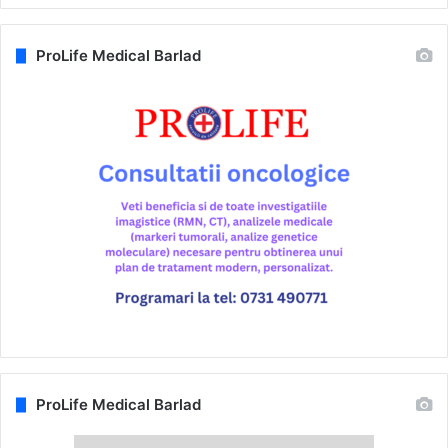
ProLife Medical Barlad
ProLife Medical Barlad