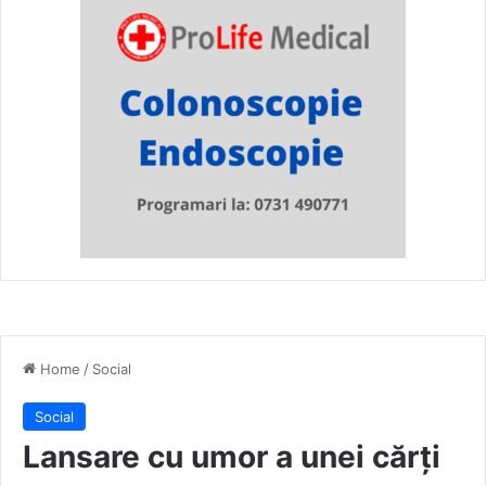
Home
/
Social
Social
Lansare cu umor a unei cărți