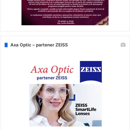
Axa Optic – partener ZEISS