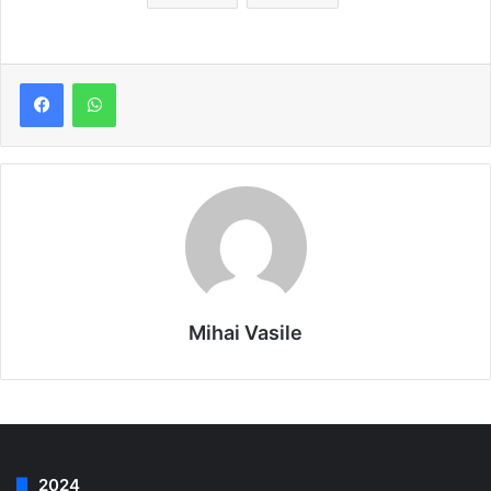
Mihai Vasile
2024