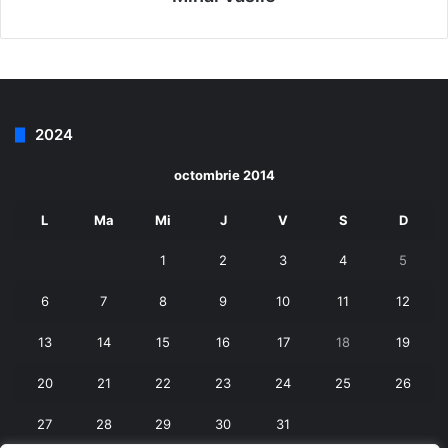
2024
octombrie 2014
L
Ma
Mi
J
V
S
D
1
2
3
4
5
6
7
8
9
10
11
12
13
14
15
16
17
18
19
20
21
22
23
24
25
26
27
28
29
30
31