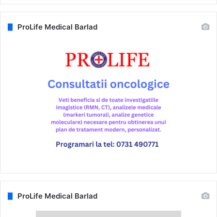
ProLife Medical Barlad
ProLife Medical Barlad