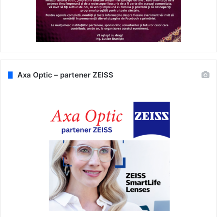
Axa Optic – partener ZEISS