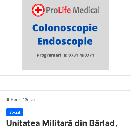
Home
/
Social
Social
Unitatea Militară din Bârlad,