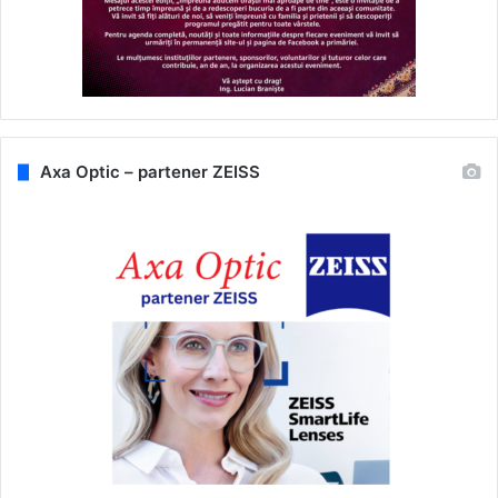
Axa Optic – partener ZEISS