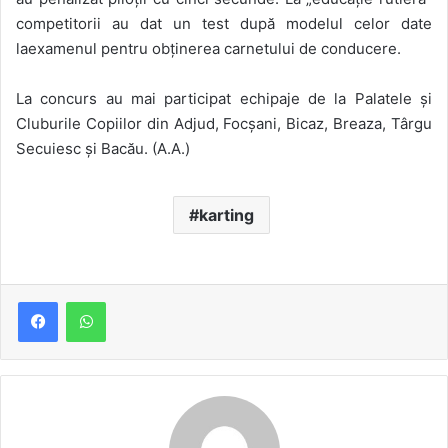
competitorii au dat un test după modelul celor date
laexamenul pentru obținerea carnetului de conducere.
La concurs au mai participat echipaje de la Palatele și
Cluburile Copiilor din Adjud, Focșani, Bicaz, Breaza, Târgu
Secuiesc și Bacău. (A.A.)
karting