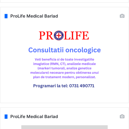
ProLife Medical Barlad
ProLife Medical Barlad