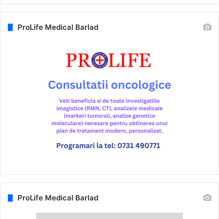
ProLife Medical Barlad
ProLife Medical Barlad