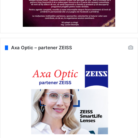
Axa Optic – partener ZEISS