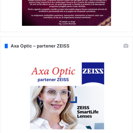
Axa Optic – partener ZEISS