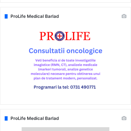
ProLife Medical Barlad
ProLife Medical Barlad