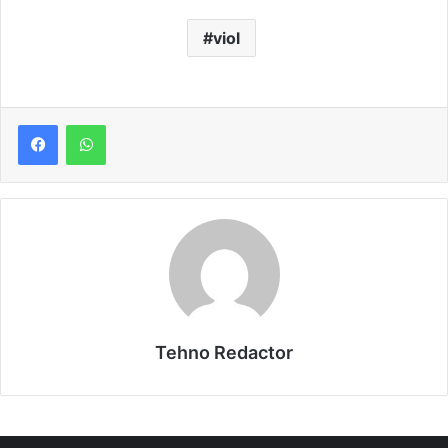
viol
Tehno Redactor