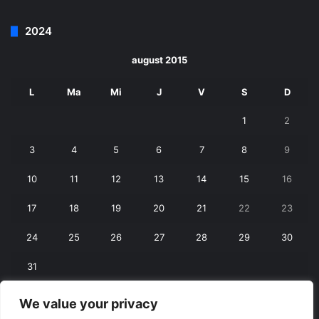
2024
august 2015
L
Ma
Mi
J
V
S
D
1
2
3
4
5
6
7
8
9
10
11
12
13
14
15
16
17
18
19
20
21
22
23
24
25
26
27
28
29
30
31
We value your privacy
« iul.
sept. »