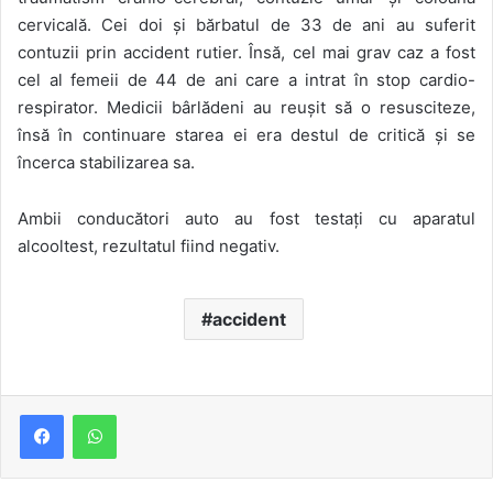
cervicală. Cei doi și bărbatul de 33 de ani au suferit
contuzii prin accident rutier. Însă, cel mai grav caz a fost
cel al femeii de 44 de ani care a intrat în stop cardio-
respirator. Medicii bârlădeni au reușit să o resusciteze,
însă în continuare starea ei era destul de critică și se
încerca stabilizarea sa.
Ambii conducători auto au fost testați cu aparatul
alcooltest, rezultatul fiind negativ.
accident