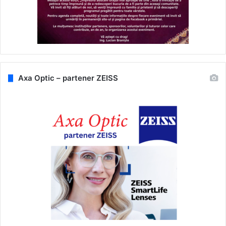
Axa Optic – partener ZEISS