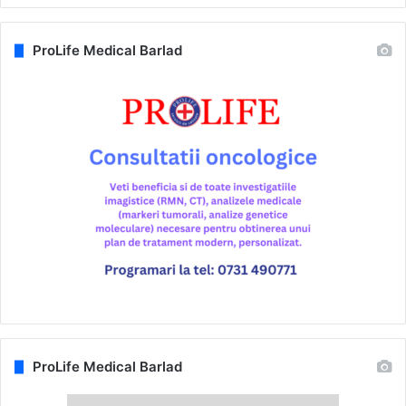
ProLife Medical Barlad
ProLife Medical Barlad