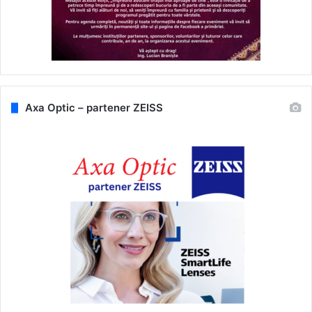
Axa Optic – partener ZEISS