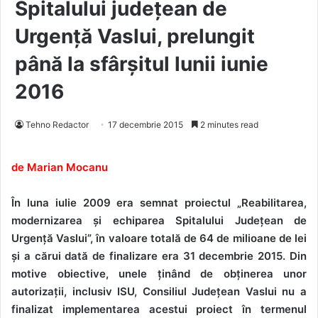
Spitalului județean de
Urgență Vaslui, prelungit
până la sfârșitul lunii iunie
2016
Tehno Redactor
17 decembrie 2015
2 minutes read
de Marian Mocanu
În luna iulie 2009 era semnat proiectul „Reabilitarea,
modernizarea și echiparea Spitalului Județean de
Urgență Vaslui”, în valoare totală de 64 de milioane de lei
și a cărui dată de finalizare era 31 decembrie 2015. Din
motive obiective, unele ținând de obținerea unor
autorizații, inclusiv ISU, Consiliul Județean Vaslui nu a
finalizat implementarea acestui proiect în termenul