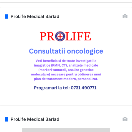
ProLife Medical Barlad
ProLife Medical Barlad