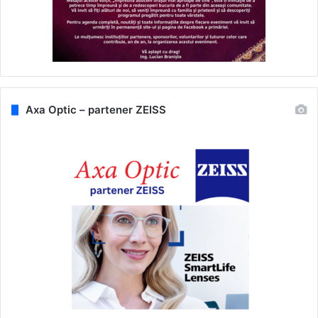
Axa Optic – partener ZEISS