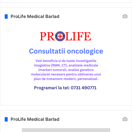
ProLife Medical Barlad
ProLife Medical Barlad