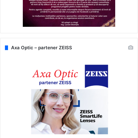
Axa Optic – partener ZEISS