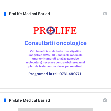
ProLife Medical Barlad
ProLife Medical Barlad