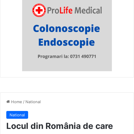
Home
/
National
National
Locul din România de care