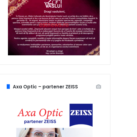
Axa Optic – partener ZEISS