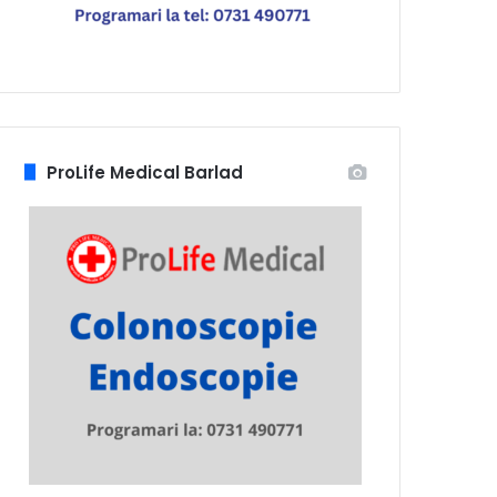
ProLife Medical Barlad