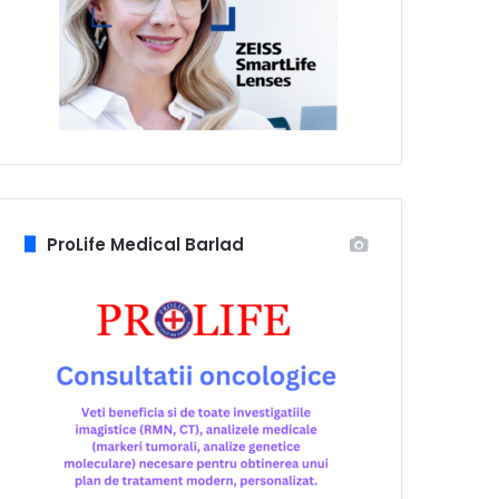
ProLife Medical Barlad