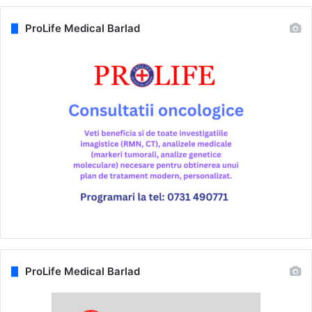
ProLife Medical Barlad
ProLife Medical Barlad