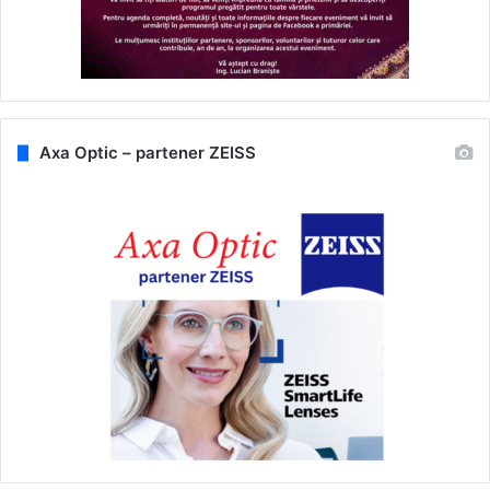
Axa Optic – partener ZEISS