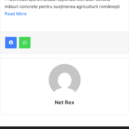
Read More
Net Rex