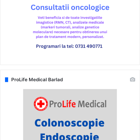
ProLife Medical Barlad