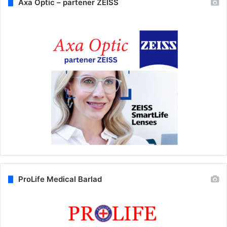
Axa Optic – partener ZEISS
ProLife Medical Barlad