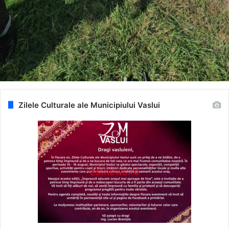
Zilele Culturale ale Municipiului Vaslui