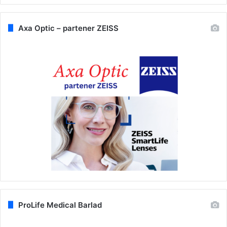
Axa Optic – partener ZEISS
ProLife Medical Barlad