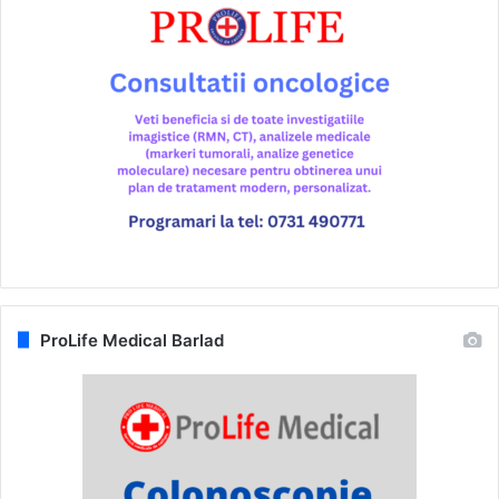
ProLife Medical Barlad