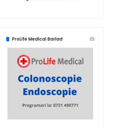
ProLife Medical Barlad