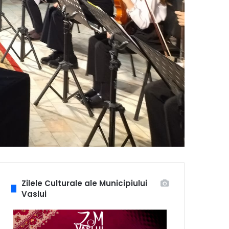
Zilele Culturale ale Municipiului
Vaslui