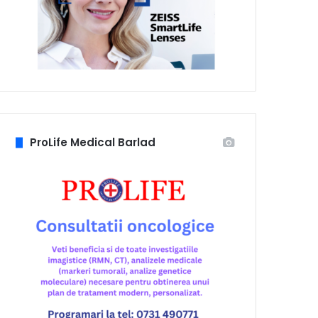
ProLife Medical Barlad