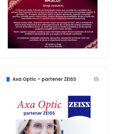
Axa Optic – partener ZEISS