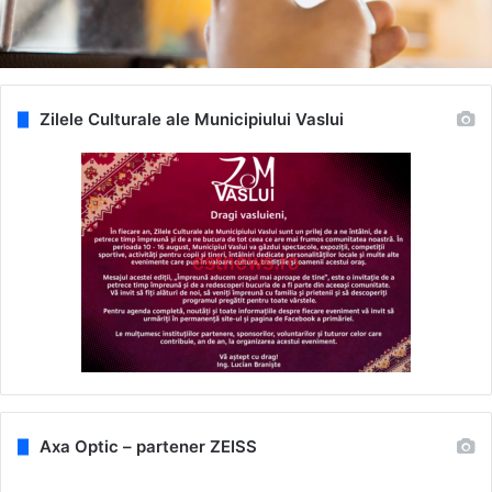
Zilele Culturale ale Municipiului Vaslui
Axa Optic – partener ZEISS