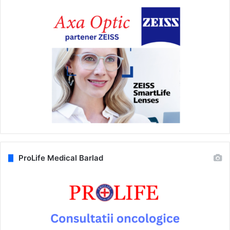
ProLife Medical Barlad