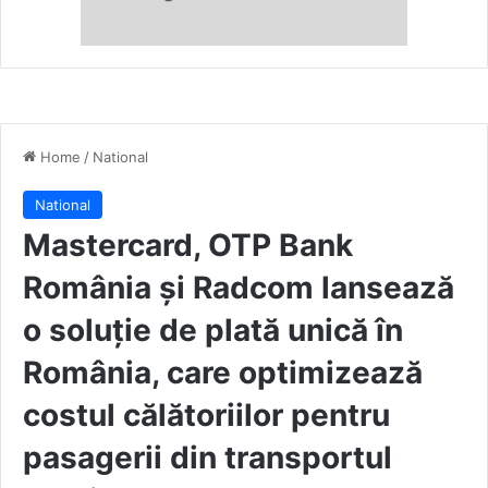
Home
/
National
National
Mastercard, OTP Bank
România și Radcom lansează
o soluție de plată unică în
România, care optimizează
costul călătoriilor pentru
pasagerii din transportul