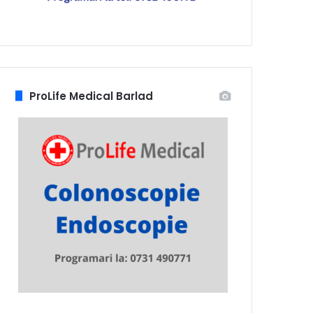
ProLife Medical Barlad