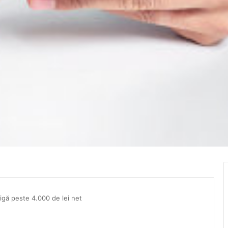
tigă peste 4.000 de lei net