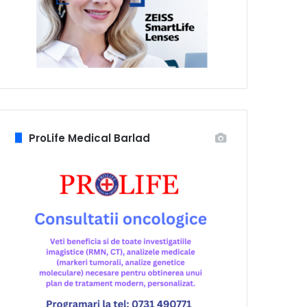
ProLife Medical Barlad