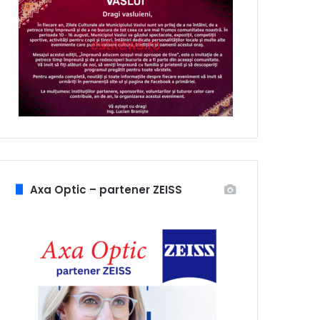
Axa Optic – partener ZEISS