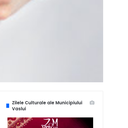
Zilele Culturale ale Municipiului
Vaslui