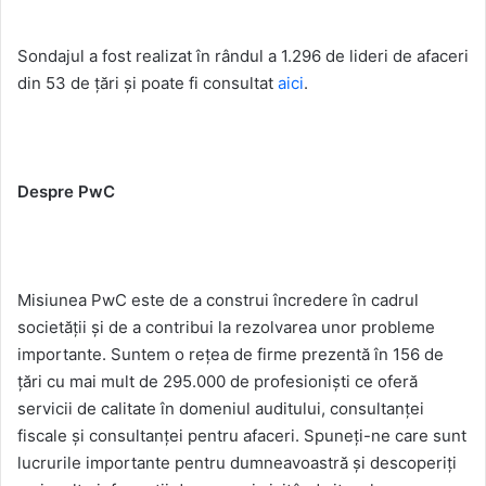
Sondajul a fost realizat în rândul a 1.296 de lideri de afaceri
din 53 de țări și poate fi consultat
aici
.
Despre PwC
Misiunea PwC este de a construi încredere în cadrul
societății și de a contribui la rezolvarea unor probleme
importante. Suntem o rețea de firme prezentă în 156 de
țări cu mai mult de 295.000 de profesioniști ce oferă
servicii de calitate în domeniul auditului, consultanței
fiscale și consultanței pentru afaceri. Spuneți-ne care sunt
lucrurile importante pentru dumneavoastră și descoperiți