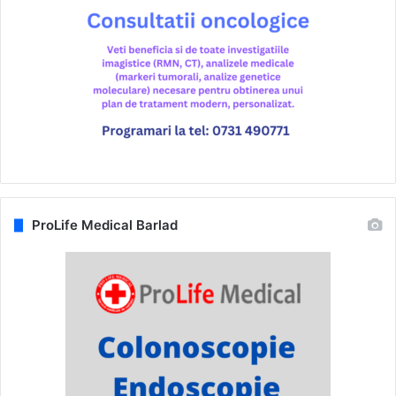
ProLife Medical Barlad