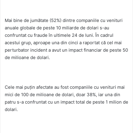
Mai bine de jumătate (52%) dintre companiile cu venituri
anuale globale de peste 10 miliarde de dolari s-au
confruntat cu fraude în ultimele 24 de luni. În cadrul
acestui grup, aproape una din cinci a raportat că cel mai
perturbator incident a avut un impact financiar de peste 50
de milioane de dolari.
Cele mai puțin afectate au fost companiile cu venituri mai
mici de 100 de milioane de dolari, doar 38%, iar una din
patru s-a confruntat cu un impact total de peste 1 milion de
dolari.