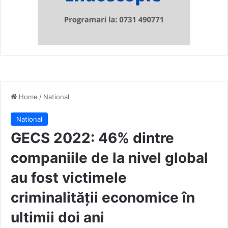
Home
/
National
National
GECS 2022: 46% dintre
companiile de la nivel global
au fost victimele
criminalității economice în
ultimii doi ani