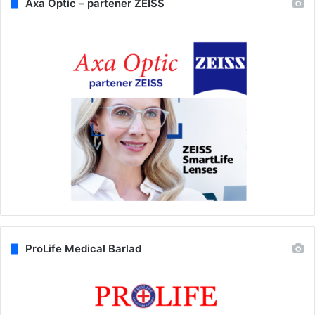
Axa Optic – partener ZEISS
ProLife Medical Barlad