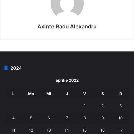
Axinte Radu Alexandru
2024
aprilie 2022
L
Ma
Mi
J
V
S
D
1
2
3
4
5
6
7
8
9
10
11
12
13
14
15
16
17