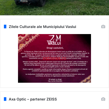
Zilele Culturale ale Municipiului Vaslui
Axa Optic – partener ZEISS