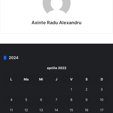
Axinte Radu Alexandru
2024
aprilie 2022
L
Ma
Mi
J
V
S
D
1
2
3
4
5
6
7
8
9
10
11
12
13
14
15
16
17