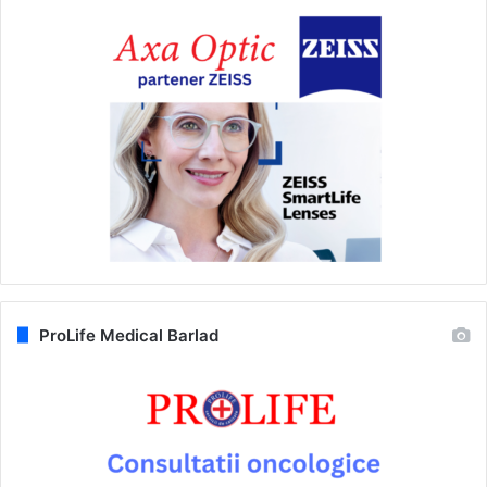
ProLife Medical Barlad