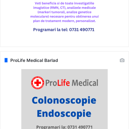
ProLife Medical Barlad