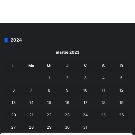
2024
martie 2023
L
Ma
Mi
J
V
S
D
1
2
3
4
5
6
7
8
9
10
11
12
13
14
15
16
17
18
19
20
21
22
23
24
25
26
27
28
29
30
31