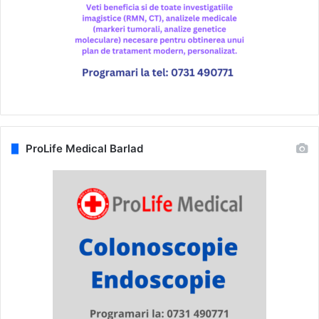
ProLife Medical Barlad