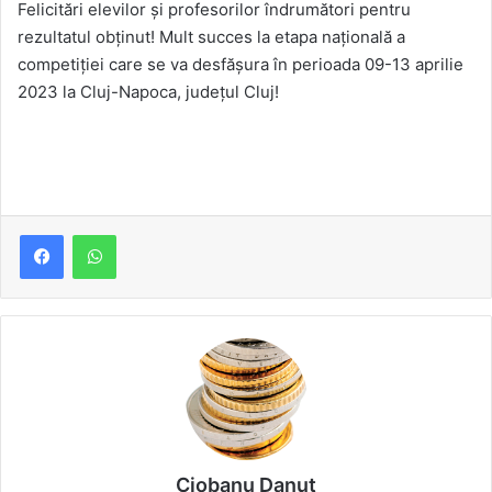
Felicitări elevilor și profesorilor îndrumători pentru
rezultatul obținut! Mult succes la etapa națională a
competiției care se va desfășura în perioada 09-13 aprilie
2023 la Cluj-Napoca, județul Cluj!
Ciobanu Danut