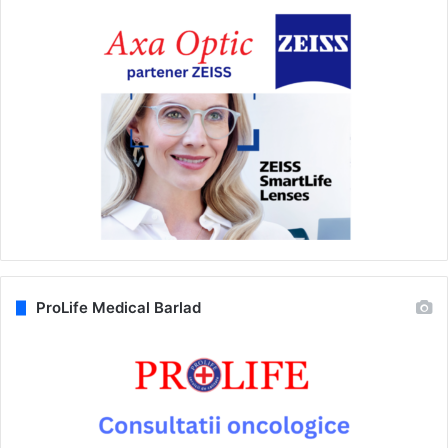
ProLife Medical Barlad