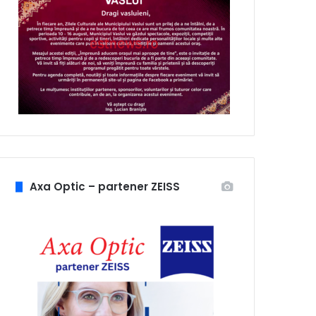
Axa Optic – partener ZEISS