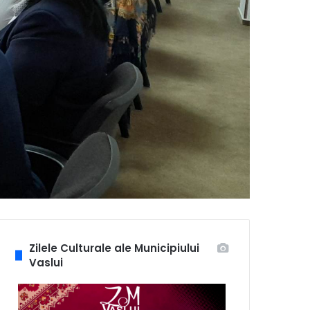
Zilele Culturale ale Municipiului
Vaslui