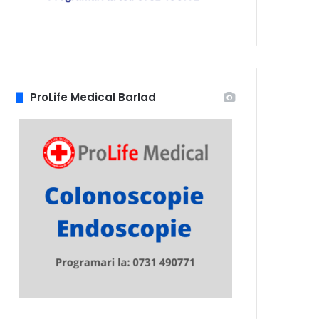
ProLife Medical Barlad