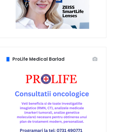
ProLife Medical Barlad