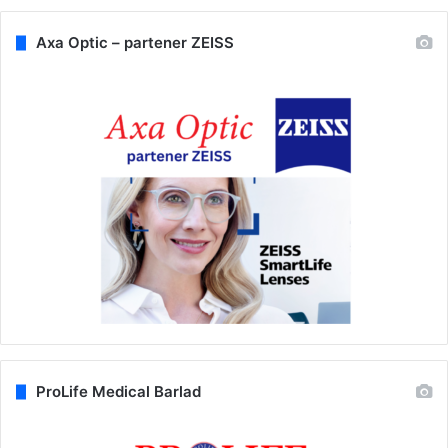
Axa Optic – partener ZEISS
ProLife Medical Barlad