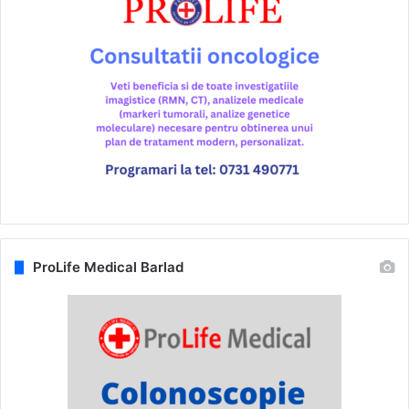
ProLife Medical Barlad