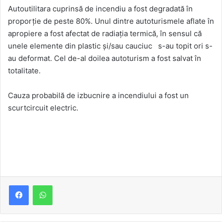
Autoutilitara cuprinsă de incendiu a fost degradată în
proporție de peste 80%. Unul dintre autoturismele aflate în
apropiere a fost afectat de radiația termică, în sensul că
unele elemente din plastic și/sau cauciuc s-au topit ori s-
au deformat. Cel de-al doilea autoturism a fost salvat în
totalitate.
Cauza probabilă de izbucnire a incendiului a fost un
scurtcircuit electric.