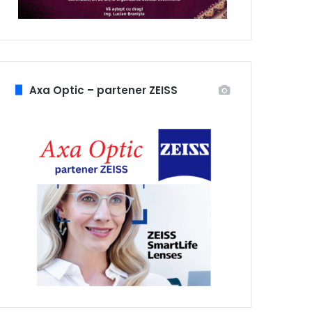
Axa Optic – partener ZEISS