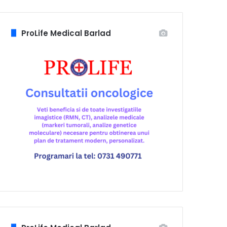
ProLife Medical Barlad