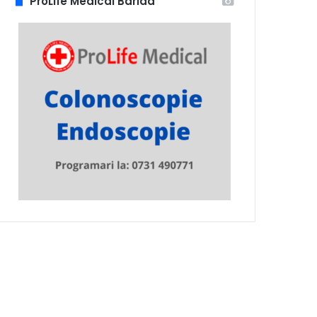
ProLife Medical Barlad