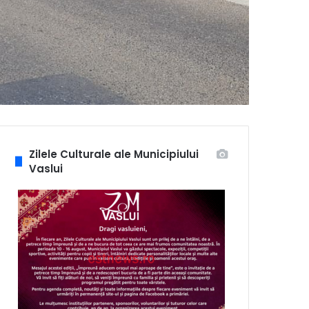
Zilele Culturale ale Municipiului
Vaslui