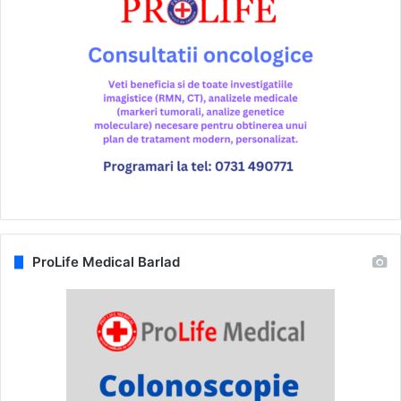
ProLife Medical Barlad