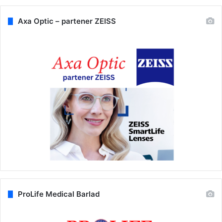
Axa Optic – partener ZEISS
ProLife Medical Barlad