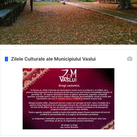
Zilele Culturale ale Municipiului Vaslui