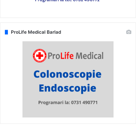
ProLife Medical Barlad