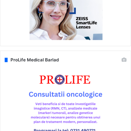
ProLife Medical Barlad