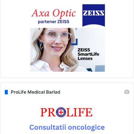
ProLife Medical Barlad