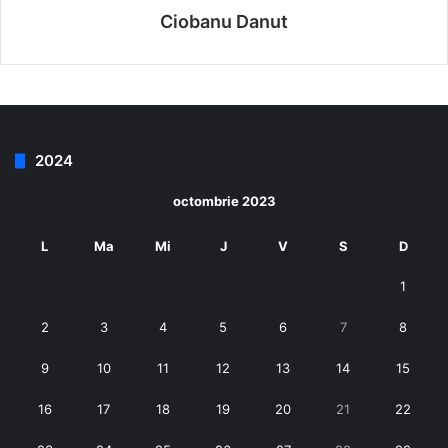
Ciobanu Danut
2024
octombrie 2023
L
Ma
Mi
J
V
S
D
1
2
3
4
5
6
7
8
9
10
11
12
13
14
15
16
17
18
19
20
21
22