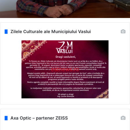
Zilele Culturale ale Municipiului Vaslui
Axa Optic – partener ZEISS