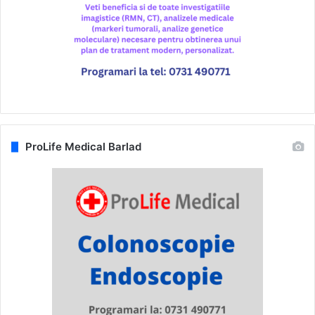
ProLife Medical Barlad