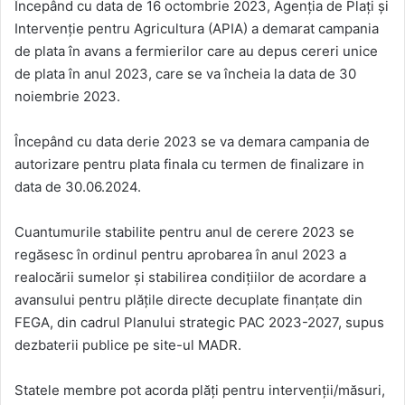
Începând cu data de 16 octombrie 2023, Agenţia de Plaţi şi
Intervenţie pentru Agricultura (APIA) a demarat campania
de plata în avans a fermierilor care au depus cereri unice
de plata în anul 2023, care se va încheia la data de 30
noiembrie 2023.
Începând cu data derie 2023 se va demara campania de
autorizare pentru plata finala cu termen de finalizare in
data de 30.06.2024.
Cuantumurile stabilite pentru anul de cerere 2023 se
regăsesc în ordinul pentru aprobarea în anul 2023 a
realocării sumelor şi stabilirea condiţiilor de acordare a
avansului pentru plăţile directe decuplate finanţate din
FEGA, din cadrul Planului strategic PAC 2023-2027, supus
dezbaterii publice pe site-ul MADR.
Statele membre pot acorda plăţi pentru intervenţii/măsuri,