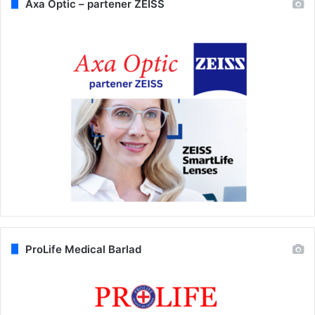
Axa Optic – partener ZEISS
ProLife Medical Barlad