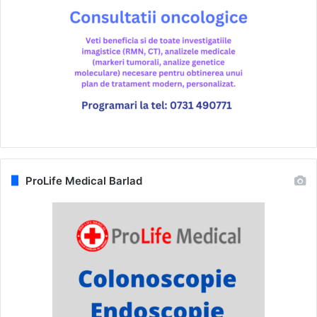
ProLife Medical Barlad