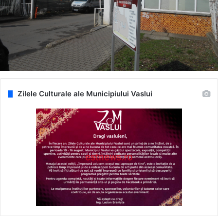
Zilele Culturale ale Municipiului Vaslui