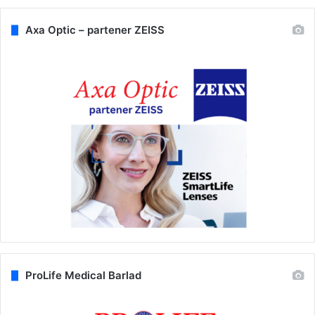
Axa Optic – partener ZEISS
ProLife Medical Barlad