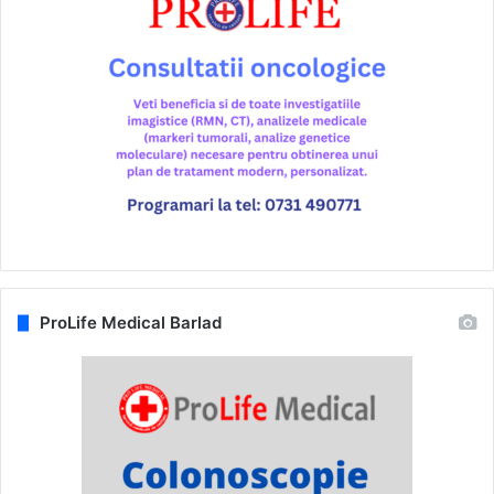
ProLife Medical Barlad