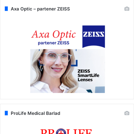
Axa Optic – partener ZEISS
ProLife Medical Barlad