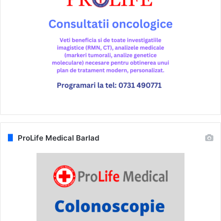
ProLife Medical Barlad