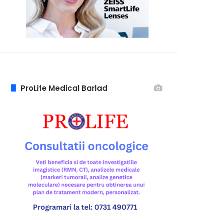
ProLife Medical Barlad