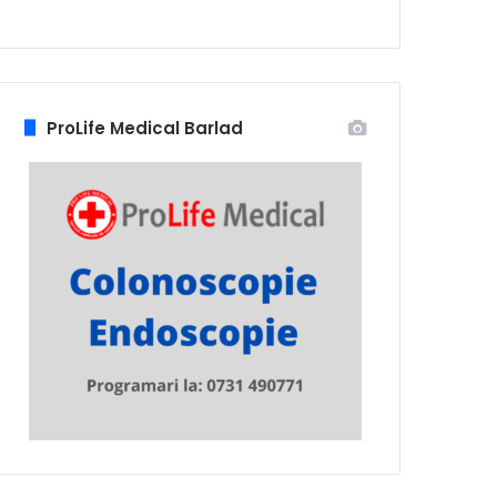
ProLife Medical Barlad