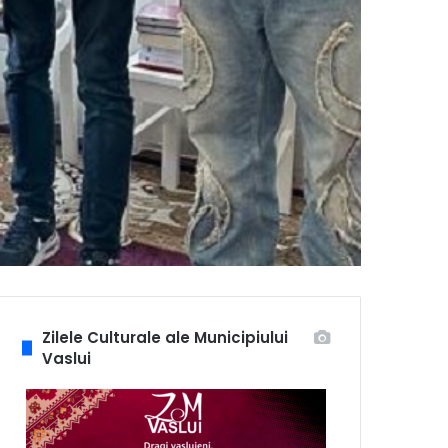
Zilele Culturale ale Municipiului
Vaslui