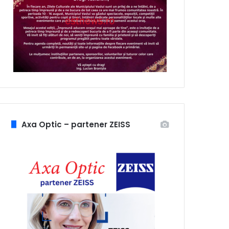
Axa Optic – partener ZEISS