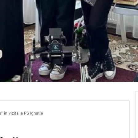
 în vizită la PS Ignatie