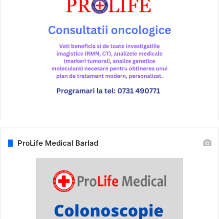
ProLife Medical Barlad