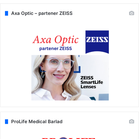
Axa Optic – partener ZEISS
ProLife Medical Barlad