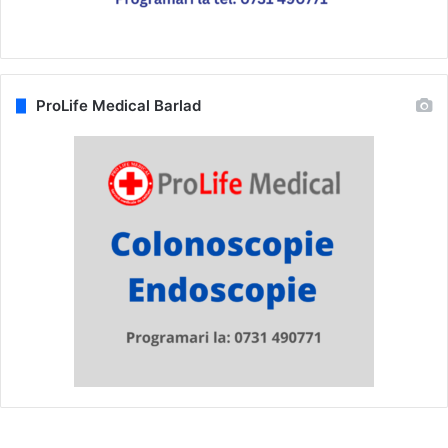
ProLife Medical Barlad