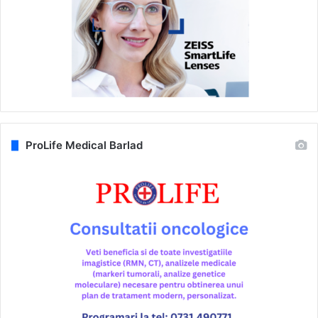
ProLife Medical Barlad