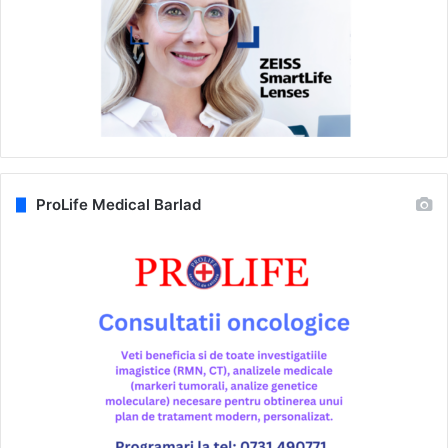
ProLife Medical Barlad