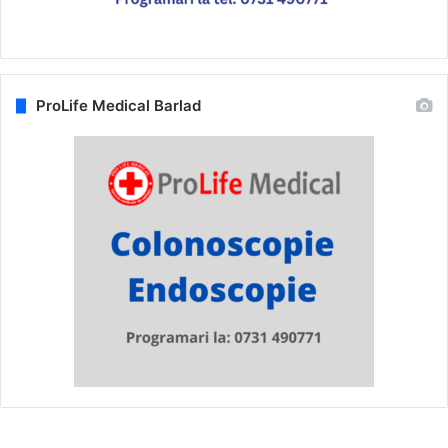
ProLife Medical Barlad