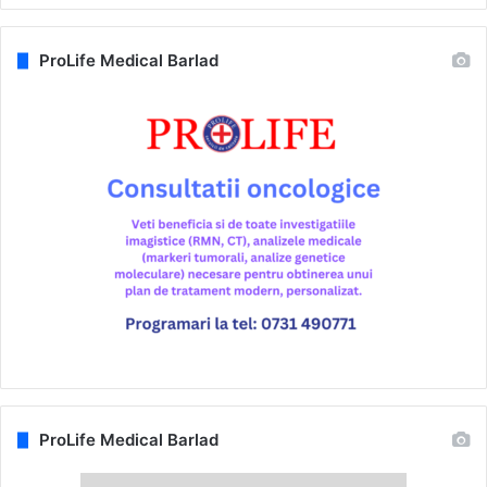
ProLife Medical Barlad
ProLife Medical Barlad