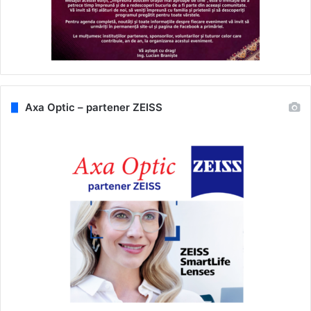
Axa Optic – partener ZEISS