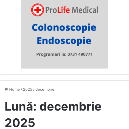
Home
/
2025
/
decembrie
Lună:
decembrie
2025