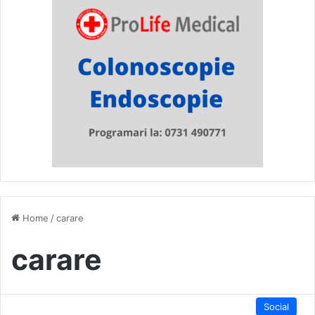
Home
/
carare
carare
Social