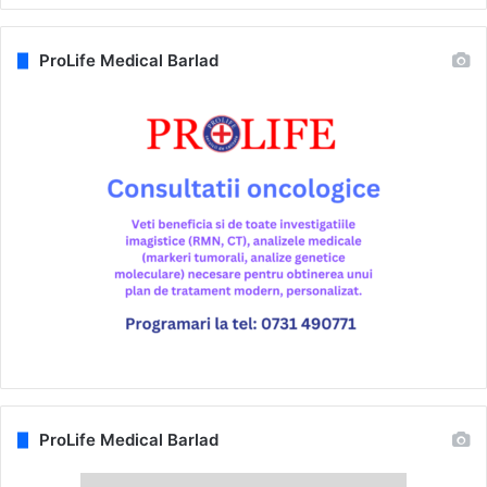
ProLife Medical Barlad
ProLife Medical Barlad