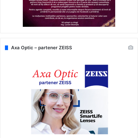
Axa Optic – partener ZEISS