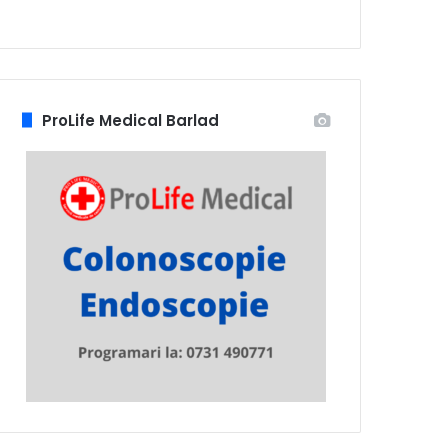
ProLife Medical Barlad