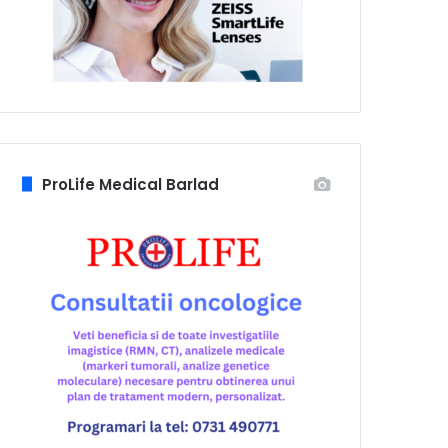
ProLife Medical Barlad