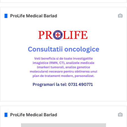
ProLife Medical Barlad
ProLife Medical Barlad