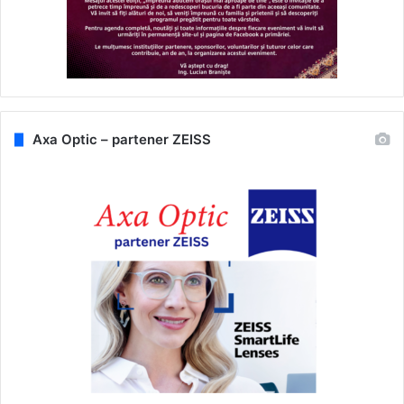
Axa Optic – partener ZEISS