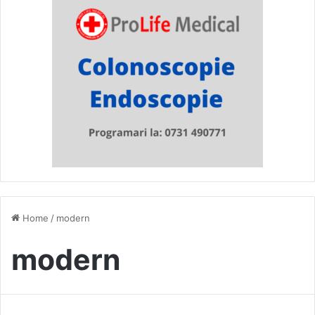
Home
/
modern
modern