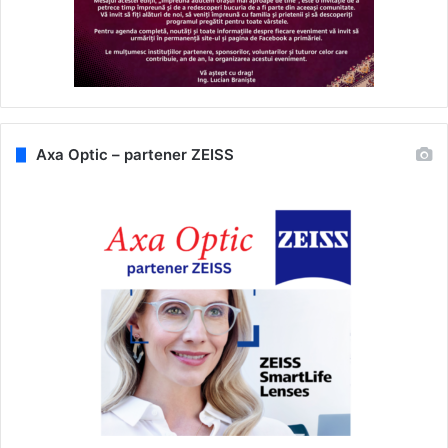
Axa Optic – partener ZEISS