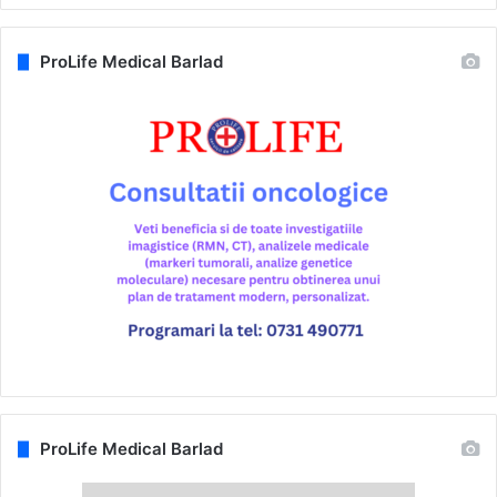
ProLife Medical Barlad
ProLife Medical Barlad