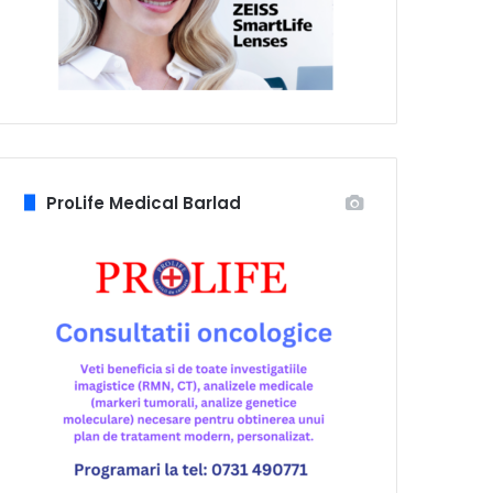
ProLife Medical Barlad