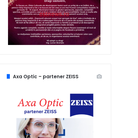
Axa Optic – partener ZEISS