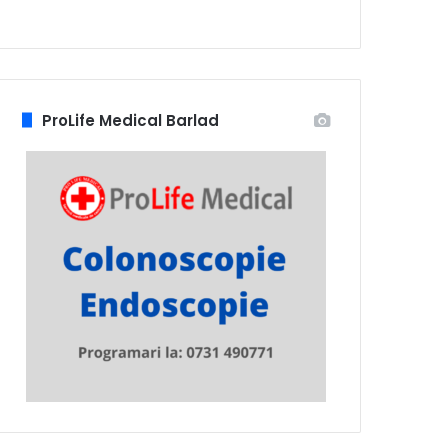
ProLife Medical Barlad