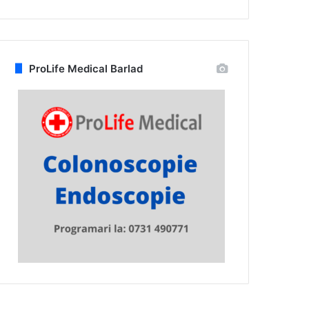
ProLife Medical Barlad