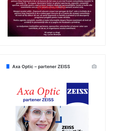
Axa Optic – partener ZEISS