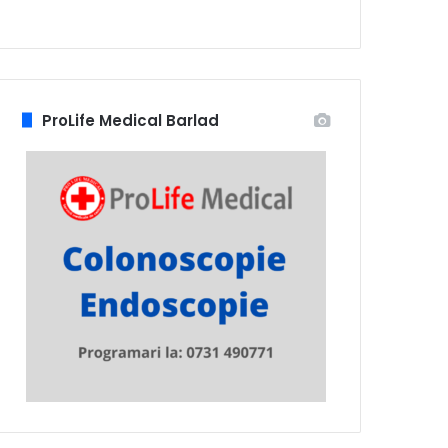
ProLife Medical Barlad