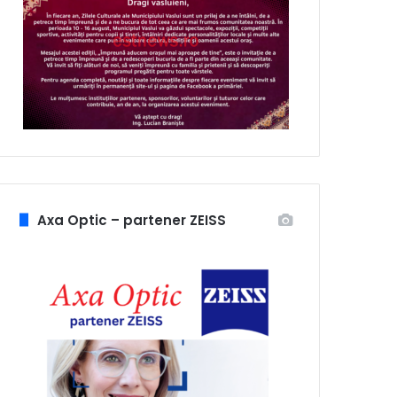
Axa Optic – partener ZEISS