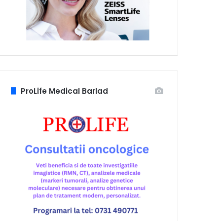
ProLife Medical Barlad