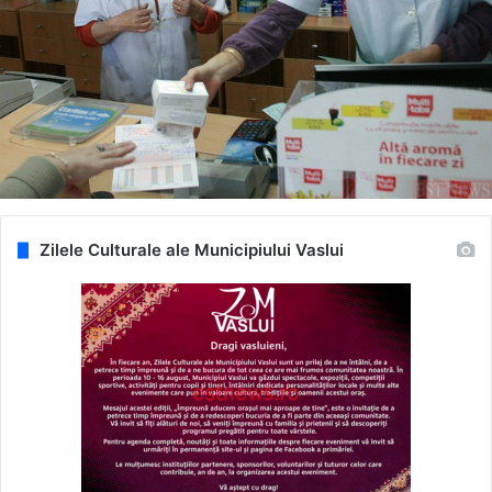
Zilele Culturale ale Municipiului Vaslui