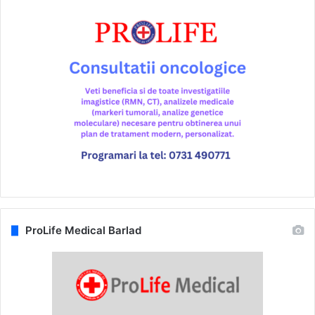
ProLife Medical Barlad