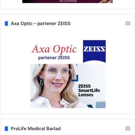
Axa Optic – partener ZEISS
ProLife Medical Barlad