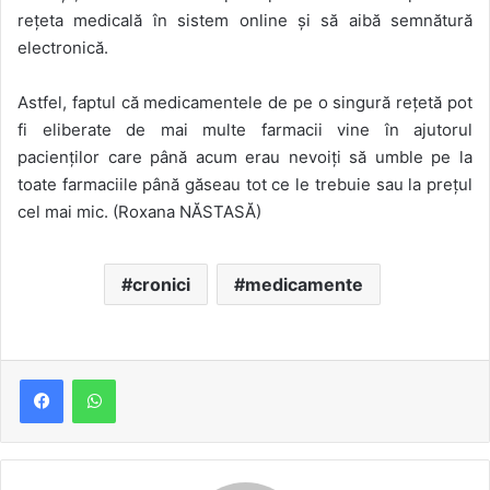
rețeta medicală în sistem online și să aibă semnătură
electronică.
Astfel, faptul că medicamentele de pe o singură rețetă pot
fi eliberate de mai multe farmacii vine în ajutorul
pacienților care până acum erau nevoiți să umble pe la
toate farmaciile până găseau tot ce le trebuie sau la prețul
cel mai mic. (Roxana NĂSTASĂ)
cronici
medicamente