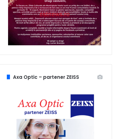
Axa Optic – partener ZEISS