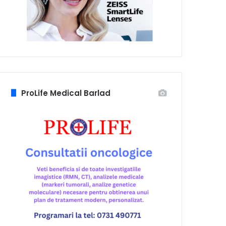
ProLife Medical Barlad