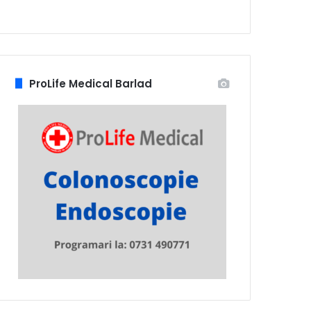
ProLife Medical Barlad