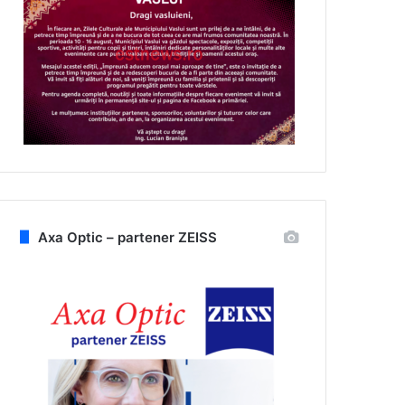
Axa Optic – partener ZEISS