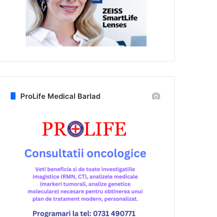
ProLife Medical Barlad