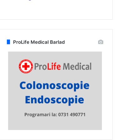
ProLife Medical Barlad