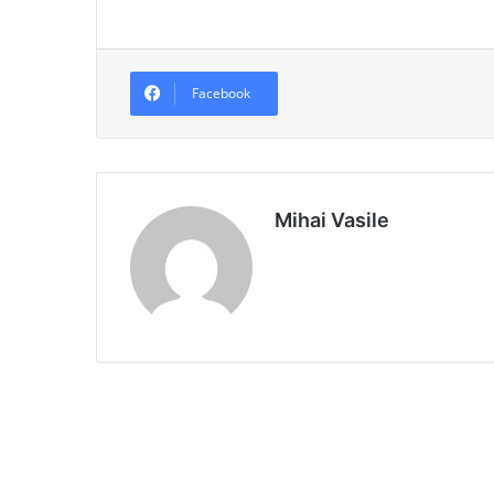
Facebook
Mihai Vasile