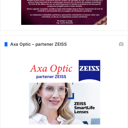
Axa Optic – partener ZEISS