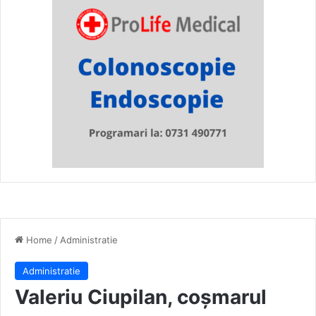
Home
/
Administratie
Administratie
Valeriu Ciupilan, coșmarul