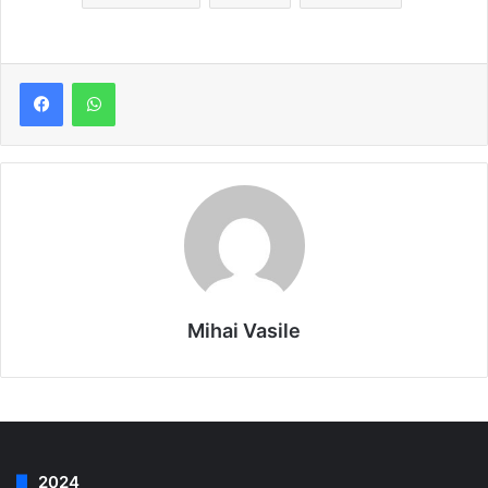
Mihai Vasile
2024