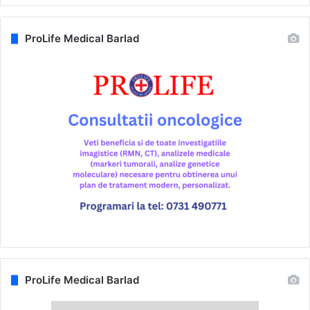
ProLife Medical Barlad
ProLife Medical Barlad