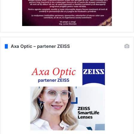
Axa Optic – partener ZEISS