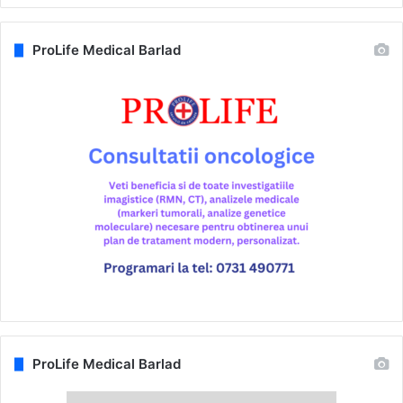
ProLife Medical Barlad
ProLife Medical Barlad